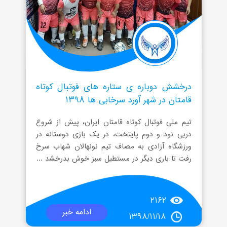
درخشش دوباره ی ستاره های فوتبال کوتاه
قامتان در شهر آورد سرخابی ها ۱۳۹۸
تیم ملی فوتبال کوتاه قامتان ایران، پیش از شروع
دربی نود و دوم پایتخت، در یک بازی دوستانه در
ورزشگاه آزادی به مصاف تیم نونهالان شهاب سرخ
رفت تا باری دیگر در مستطیل سبز خوش بدرخشد ...
۲۱۶۲
ادامه خبر
۱۳۹۸/۱۱/۱۸