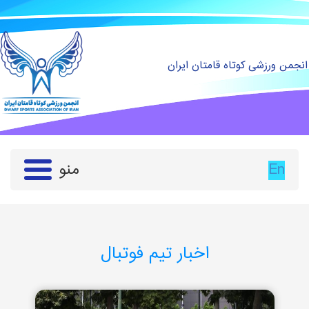
انجمن ورزشی کوتاه قامتان ایران
En
منو
اخبار تیم فوتبال