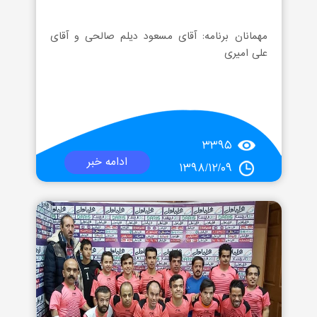
مهمانان برنامه: آقای مسعود دیلم صالحی و آقای
علی امیری
۳۳۹۵
ادامه خبر
۱۳۹۸/۱۲/۰۹