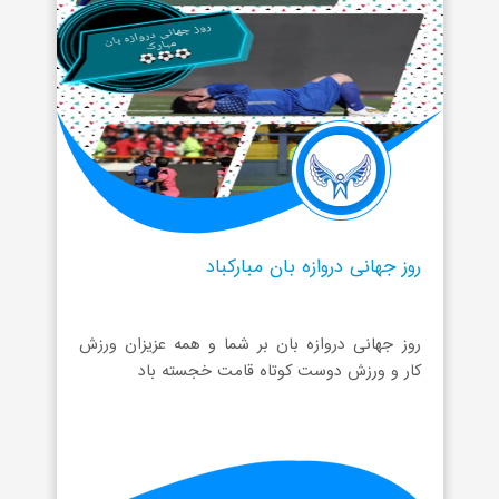
روز جهانی دروازه بان مبارکباد
روز جهانی دروازه بان بر شما و همه عزیزان ورزش
کار و ورزش دوست کوتاه قامت خجسته باد