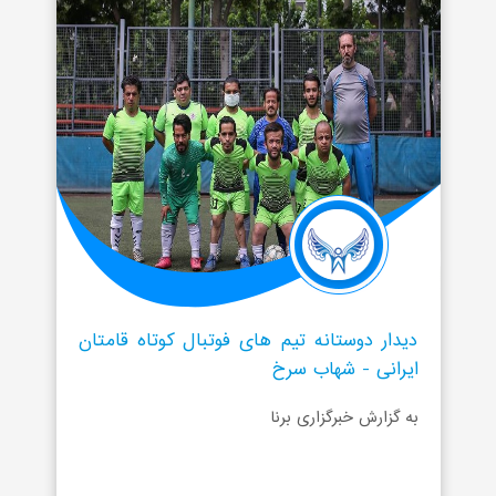
دیدار دوستانه تیم های فوتبال کوتاه قامتان
ایرانی - شهاب سرخ
به گزارش خبرگزاری برنا