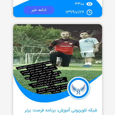
۳۳۰۰
ادامه خبر
۱۳۹۹/۰۱/۲۶
شبکه تلویزیونی آموزش، برنامه فرصت برتر