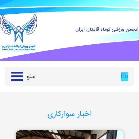
انجمن ورزشی کوتاه قامتان ایران
En
منو
اخبار سوارکاری