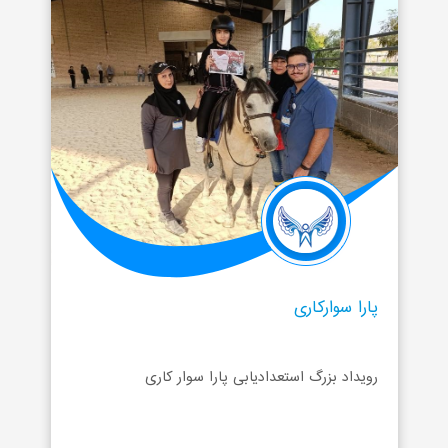
پارا سوارکاری
رویداد بزرگ استعدادیابی پارا سوار کاری