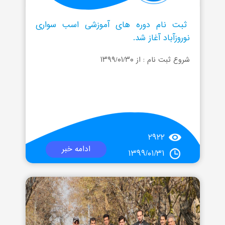
ثبت نام دوره های آموزشی اسب سواری
نوروزآباد آغاز شد.
شروع ثبت نام : از ۱۳۹۹/۰۱/۳۰
۲۹۲۲
ادامه خبر
۱۳۹۹/۰۱/۳۱